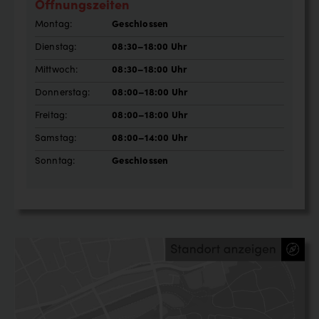
Öffnungszeiten
Montag:
Geschlossen
Dienstag:
08:30–18:00 Uhr
Mittwoch:
08:30–18:00 Uhr
Donnerstag:
08:00–18:00 Uhr
Freitag:
08:00–18:00 Uhr
Samstag:
08:00–14:00 Uhr
Sonntag:
Geschlossen