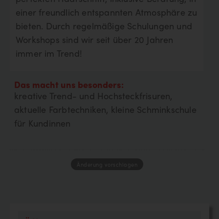
einer freundlich entspannten Atmosphäre zu
bieten. Durch regelmäßige Schulungen und
Workshops sind wir seit über 20 Jahren
immer im Trend!
Das macht uns besonders:
kreative Trend- und Hochsteckfrisuren,
aktuelle Farbtechniken, kleine Schminkschule
für Kundinnen
Änderung vorschlagen