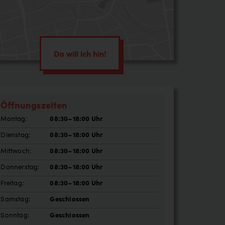
enstleistung
effer
Da will ich hin!
Öffnungszeiten
Montag:
08:30–18:00 Uhr
Dienstag:
08:30–18:00 Uhr
Mittwoch:
08:30–18:00 Uhr
Donnerstag:
08:30–18:00 Uhr
Freitag:
08:30–18:00 Uhr
Samstag:
Geschlossen
Sonntag:
Geschlossen