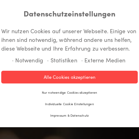
Datenschutzeinstellungen
Wir nutzen Cookies auf unserer Webseite. Einige von
ihnen sind notwendig, während andere uns helfen,
diese Webseite und Ihre Erfahrung zu verbessern.
· Notwendig
· Statistiken
· Externe Medien
Alle Cookies akzeptieren
Nur notwendige Cookies akzeptieren
Individuelle Cookie Einstellungen
Impressum & Datenschutz