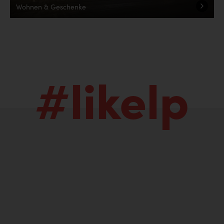
Wohnen & Geschenke
#likelp