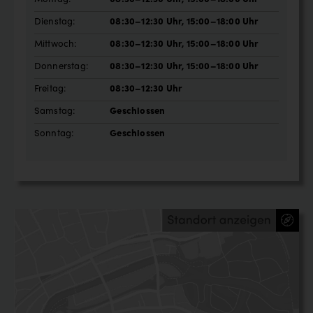
Dienstag:
08:30–12:30 Uhr, 15:00–18:00 Uhr
Mittwoch:
08:30–12:30 Uhr, 15:00–18:00 Uhr
Donnerstag:
08:30–12:30 Uhr, 15:00–18:00 Uhr
Freitag:
08:30–12:30 Uhr
Samstag:
Geschlossen
Sonntag:
Geschlossen