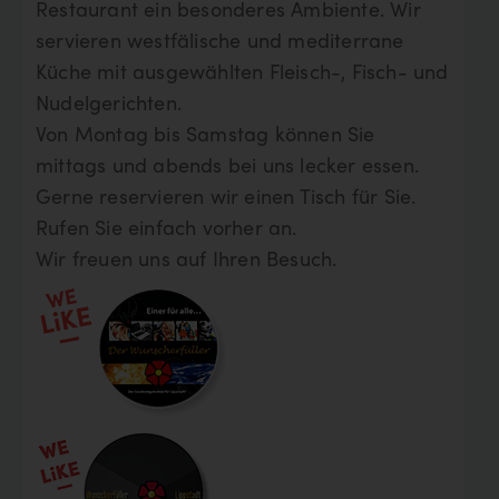
Restaurant ein besonderes Ambiente. Wir
servieren westfälische und mediterrane
Küche mit ausgewählten Fleisch-, Fisch- und
Nudelgerichten.
Von Montag bis Samstag können Sie
mittags und abends bei uns lecker essen.
Gerne reservieren wir einen Tisch für Sie.
Rufen Sie einfach vorher an.
Wir freuen uns auf Ihren Besuch.