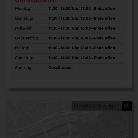
Montag:
11:30–14:30 Uhr, 18:00–Ende offen
Dienstag:
11:30–14:30 Uhr, 18:00–Ende offen
Mittwoch:
11:30–14:30 Uhr, 18:00–Ende offen
Donnerstag:
11:30–14:30 Uhr, 18:00–Ende offen
Freitag:
11:30–14:30 Uhr, 18:00–Ende offen
Samstag:
11:30–14:30 Uhr, 18:00–Ende offen
Sonntag:
Geschlossen