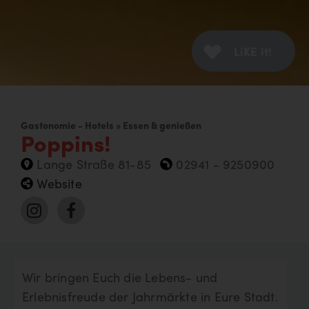
LiKE it!
Gastonomie - Hotels » Essen & genießen
Poppins!
Lange Straße 81-85
02941 - 9250900
Website
Wir bringen Euch die Lebens- und
Erlebnisfreude der Jahrmärkte in Eure Stadt.