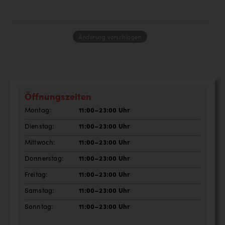
Änderung vorschlagen
Öffnungszeiten
Montag:
11:00–23:00 Uhr
Dienstag:
11:00–23:00 Uhr
Mittwoch:
11:00–23:00 Uhr
Donnerstag:
11:00–23:00 Uhr
Freitag:
11:00–23:00 Uhr
Samstag:
11:00–23:00 Uhr
Sonntag:
11:00–23:00 Uhr