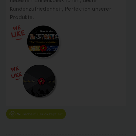
Kundenzufriedenheit, Perfektion unserer
Produkte.
Wunscherfüller akzeptiert