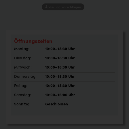
Änderung vorschlagen
Öffnungszeiten
Montag:
10:00–18:30 Uhr
Dienstag:
10:00–18:30 Uhr
Mittwoch:
10:00–18:30 Uhr
Donnerstag:
10:00–18:30 Uhr
Freitag:
10:00–18:30 Uhr
Samstag:
10:00–16:00 Uhr
Sonntag:
Geschlossen