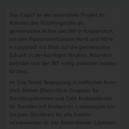
Das Cap27 ist ein innovatives Projekt im
Rahmen der Flüchtlingshilfe als
gemeinsame Aktion des SkF in Kooperation
mit den Pastoralverbünden Nord und Mitte
in Lippstadt mit Blick auf die gemeinsame
Zukunft in der künftigen Struktur. Räumlich
befindet sich der SkF mittig zwischen beiden
Kirchen.
Im Cap findet Begegnung in vielfacher Form
statt. Neben Eltern-Kind-Gruppen für
Flüchtlingsfamilien und Café Krabbeldecke
für Familien mit Kindern im 1. Lebensjahr bis
hin zum Strickkreis für alle kreativ
Interessierten ist das Kinderkleider-Lädchen