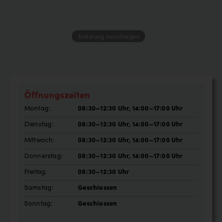
Änderung vorschlagen
Öffnungszeiten
Montag:
08:30–12:30 Uhr, 14:00–17:00 Uhr
Dienstag:
08:30–12:30 Uhr, 14:00–17:00 Uhr
Mittwoch:
08:30–12:30 Uhr, 14:00–17:00 Uhr
Donnerstag:
08:30–12:30 Uhr, 14:00–17:00 Uhr
Freitag:
08:30–12:30 Uhr
Samstag:
Geschlossen
Sonntag:
Geschlossen