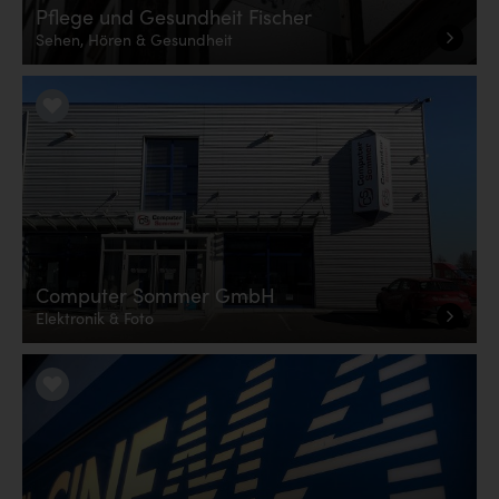
Pflege und Gesundheit Fischer
Sehen, Hören & Gesundheit
LiKE it!
Computer Sommer GmbH
Elektronik & Foto
LiKE it!