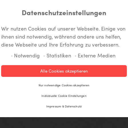
Datenschutzeinstellungen
Wir nutzen Cookies auf unserer Webseite. Einige von
ihnen sind notwendig, während andere uns helfen,
diese Webseite und Ihre Erfahrung zu verbessern.
· Notwendig
· Statistiken
· Externe Medien
Alle Cookies akzeptieren
Nur notwendige Cookies akzeptieren
Individuelle Cookie Einstellungen
Impressum & Datenschutz