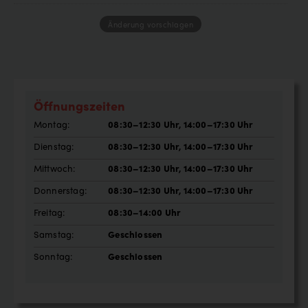
Änderung vorschlagen
Öffnungszeiten
Montag:
08:30–12:30 Uhr, 14:00–17:30 Uhr
Dienstag:
08:30–12:30 Uhr, 14:00–17:30 Uhr
Mittwoch:
08:30–12:30 Uhr, 14:00–17:30 Uhr
Donnerstag:
08:30–12:30 Uhr, 14:00–17:30 Uhr
Freitag:
08:30–14:00 Uhr
Samstag:
Geschlossen
Sonntag:
Geschlossen