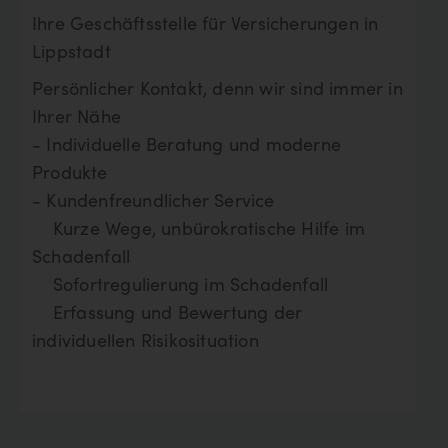
Ihre Geschäftsstelle für Versicherungen in
Lippstadt
Persönlicher Kontakt, denn wir sind immer in
Ihrer Nähe
- Individuelle Beratung und moderne
Produkte
- Kundenfreundlicher Service
Kurze Wege, unbürokratische Hilfe im
Schadenfall
Sofortregulierung im Schadenfall
Erfassung und Bewertung der
individuellen Risikosituation