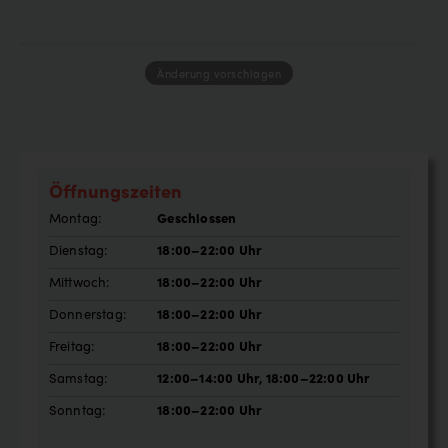
Änderung vorschlagen
Öffnungszeiten
Montag:
Geschlossen
Dienstag:
18:00–22:00 Uhr
Mittwoch:
18:00–22:00 Uhr
Donnerstag:
18:00–22:00 Uhr
Freitag:
18:00–22:00 Uhr
Samstag:
12:00–14:00 Uhr, 18:00–22:00 Uhr
Sonntag:
18:00–22:00 Uhr