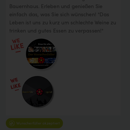
Bauernhaus. Erleben und genießen Sie
einfach das, was Sie sich wünschen! "Das
Leben ist uns zu kurz um schlechte Weine zu
trinken und gutes Essen zu verpassen!"
Wunscherfüller akzeptiert