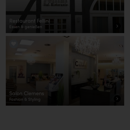
Restaurant Fellini
Essen & genießen
LiKE it!
Salon Clemens
Fashion & Styling