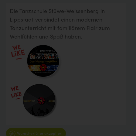
Die Tanzschule Stüwe-Weissenberg in
Lippstadt verbindet einen modernen
Tanzunterricht mit familiärem Flair zum
Wohlfühlen und Spaß haben.
Wunscherfüller akzeptiert