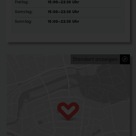
Freitag:
15:00–22:30 Uhr
Samstag:
15:00–22:30 Uhr
Sonntag:
15:00–22:30 Uhr