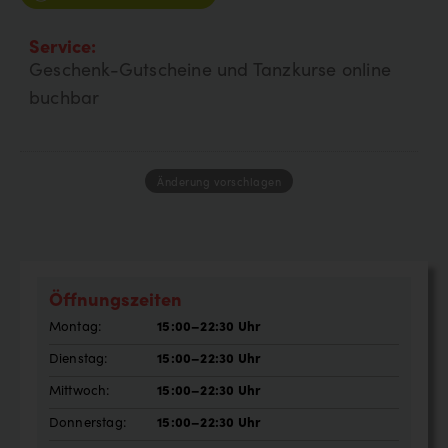
Service:
Geschenk-Gutscheine und Tanzkurse online
buchbar
Änderung vorschlagen
Öffnungszeiten
Montag:
15:00–22:30 Uhr
Dienstag:
15:00–22:30 Uhr
Mittwoch:
15:00–22:30 Uhr
Donnerstag:
15:00–22:30 Uhr