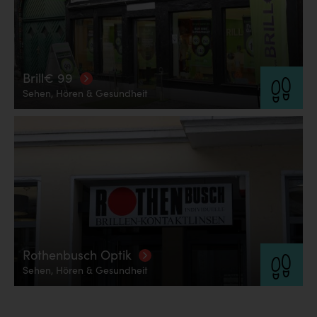
Brill€ 99
Sehen, Hören & Gesundheit
Rothenbusch Optik
Sehen, Hören & Gesundheit